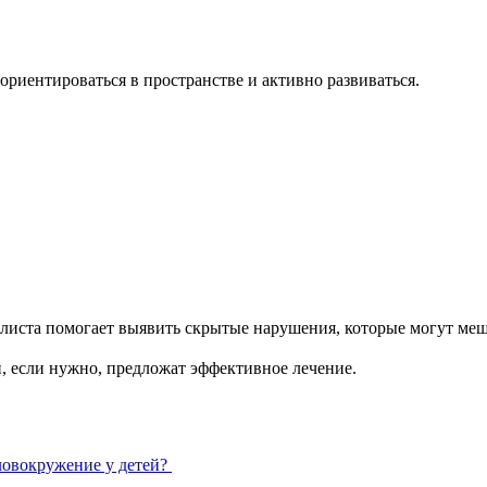
ориентироваться в пространстве и активно развиваться.
листа помогает выявить скрытые нарушения, которые могут меша
, если нужно, предложат эффективное лечение.
ловокружение у детей?