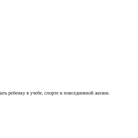
ть ребенку в учебе, спорте и повседневной жизни.