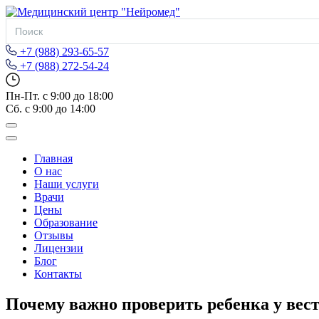
Search
for:
+7 (988) 293-65-57
+7 (988) 272-54-24
Пн-Пт. с 9:00 до 18:00
Сб. с 9:00 до 14:00
Главная
О нас
Наши услуги
Врачи
Цены
Образование
Отзывы
Лицензии
Блог
Контакты
Почему важно проверить ребенка у вес