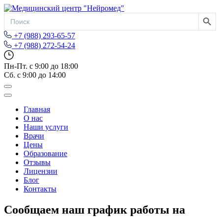
Search Button
Search
for:
+7 (988) 293-65-57
+7 (988) 272-54-24
Пн-Пт. с 9:00 до 18:00
Сб. с 9:00 до 14:00
Главная
О нас
Наши услуги
Врачи
Цены
Образование
Отзывы
Лицензии
Блог
Контакты
Сообщаем наш график работы на