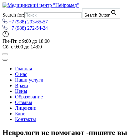
Search for:
Search Button
+7 (988) 293-65-57
+7 (988) 272-54-24
Пн-Пт. с 9:00 до 18:00
Сб. с 9:00 до 14:00
Главная
О нас
Наши услуги
Врачи
Цены
Образование
Отзывы
Лицензии
Блог
Контакты
Неврологи не помогают -пишите вы