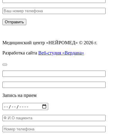
Медицинский центр «НЕЙРОМЕД» © 2026 г.
Разработка сайта
Веб-студия «Вердана»
Запись на прием