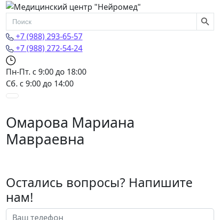
Search Butto
Search
for:
+7 (988) 293-65-57
+7 (988) 272-54-24
Пн-Пт. с 9:00 до 18:00
Сб. с 9:00 до 14:00
Омарова Мариана
Мавраевна
Остались вопросы? Напишите
нам!